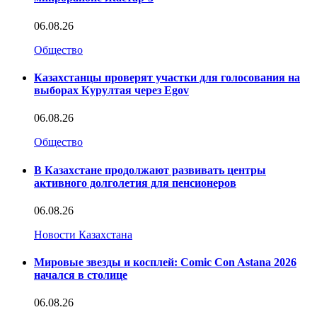
06.08.26
Общество
Казахстанцы проверят участки для голосования на
выборах Курултая через Egov
06.08.26
Общество
В Казахстане продолжают развивать центры
активного долголетия для пенсионеров
06.08.26
Новости Казахстана
Мировые звезды и косплей: Comic Con Astana 2026
начался в столице
06.08.26