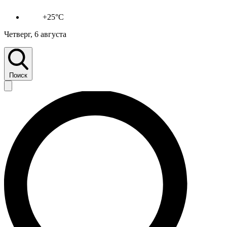
+25°C
Четверг, 6 августа
Поиск