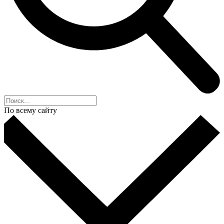
По всему сайту