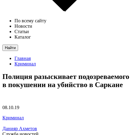
По всему сайту
Новости
Статьи
Каталог
Найти
Главная
Криминал
Полиция разыскивает подозреваемого
в покушении на убийство в Саркане
08.10.19
Криминал
Данияр Ахметов
Служба новостей