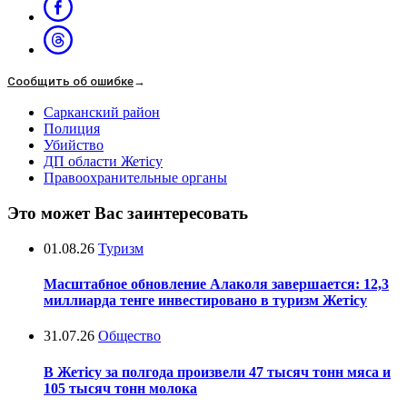
Сообщить об ошибке
→
Сарканский район
Полиция
Убийство
ДП области Жетісу
Правоохранительные органы
Это может Вас заинтересовать
01.08.26
Туризм
Масштабное обновление Алаколя завершается: 12,3
миллиарда тенге инвестировано в туризм Жетісу
31.07.26
Общество
В Жетісу за полгода произвели 47 тысяч тонн мяса и
105 тысяч тонн молока