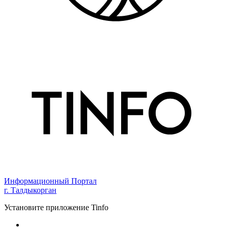
Информационный Портал
г. Талдыкорган
Установите приложение Tinfo