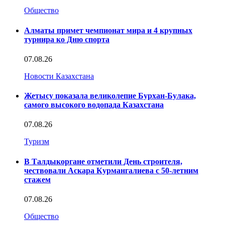
Общество
Алматы примет чемпионат мира и 4 крупных
турнира ко Дню спорта
07.08.26
Новости Казахстана
Жетысу показала великолепие Бурхан-Булака,
самого высокого водопада Казахстана
07.08.26
Туризм
В Талдыкоргане отметили День строителя,
чествовали Аскара Курмангалиева с 50-летним
стажем
07.08.26
Общество