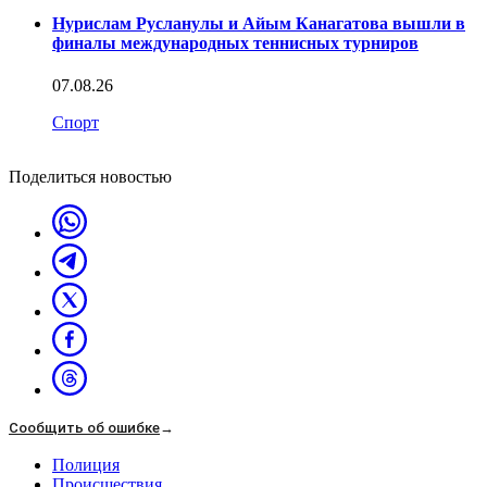
Нурислам Русланулы и Айым Канагатова вышли в
финалы международных теннисных турниров
07.08.26
Спорт
Поделиться новостью
Сообщить об ошибке
→
Полиция
Происшествия