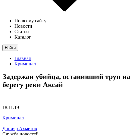
По всему сайту
Новости
Статьи
Каталог
Найти
Главная
Криминал
Задержан убийца, оставивший труп на
берегу реки Аксай
18.11.19
Криминал
Данияр Ахметов
Служба новостей