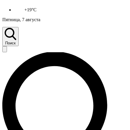
+19°C
Пятница, 7 августа
Поиск