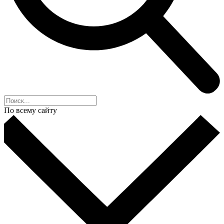
По всему сайту