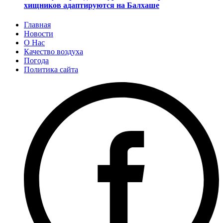
хищников адаптируются на Балхаше
Главная
Новости
О Нас
Качество воздуха
Погода
Политика сайта