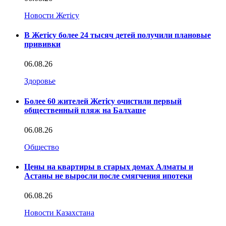
Новости Жетісу
В Жетісу более 24 тысяч детей получили плановые
прививки
06.08.26
Здоровье
Более 60 жителей Жетісу очистили первый
общественный пляж на Балхаше
06.08.26
Общество
Цены на квартиры в старых домах Алматы и
Астаны не выросли после смягчения ипотеки
06.08.26
Новости Казахстана