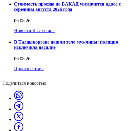
Стоимость проезда по БАКАД увеличится вдвое с
середины августа 2026 года
06.08.26
Новости Казахстана
В Талдыкоргане нашли тело мужчины: полиция
исключила насилие
06.08.26
Происшествия
Поделиться новостью