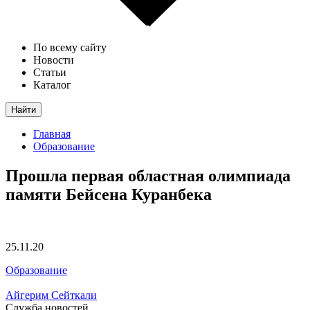
По всему сайту
Новости
Статьи
Каталог
Найти
Главная
Образование
Прошла первая областная олимпиада
памяти Бейсена Куранбека
25.11.20
Образование
Айгерим Сейткали
Служба новостей