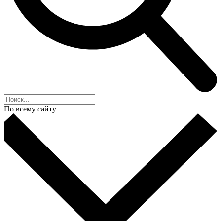
По всему сайту