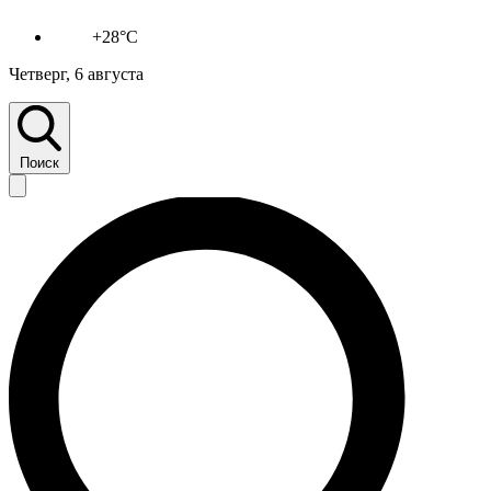
+28°C
Четверг, 6 августа
Поиск