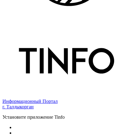
Информационный Портал
г. Талдыкорган
Установите приложение Tinfo