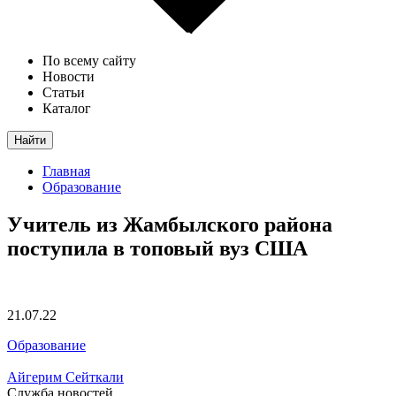
По всему сайту
Новости
Статьи
Каталог
Найти
Главная
Образование
Учитель из Жамбылского района
поступила в топовый вуз США
21.07.22
Образование
Айгерим Сейткали
Служба новостей