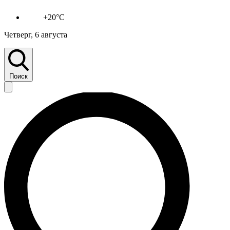
+20°C
Четверг, 6 августа
Поиск