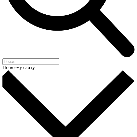
По всему сайту