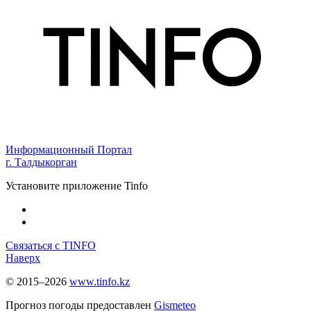
Информационный Портал
г. Талдыкорган
Установите приложение Tinfo
Связаться с TINFO
Наверх
© 2015–2026
www.tinfo.kz
Прогноз погоды предоставлен
Gismeteo