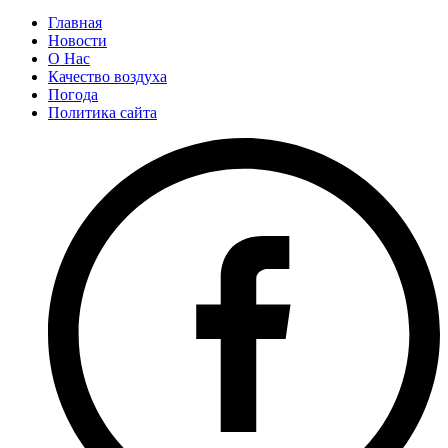
Главная
Новости
О Нас
Качество воздуха
Погода
Политика сайта