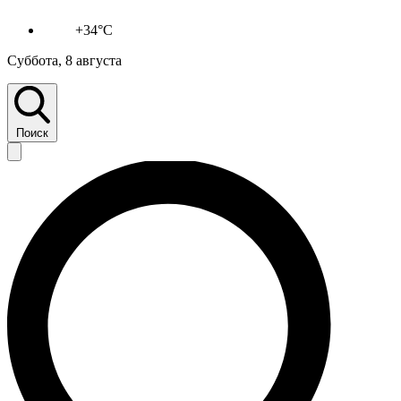
+34°C
Суббота, 8 августа
Поиск