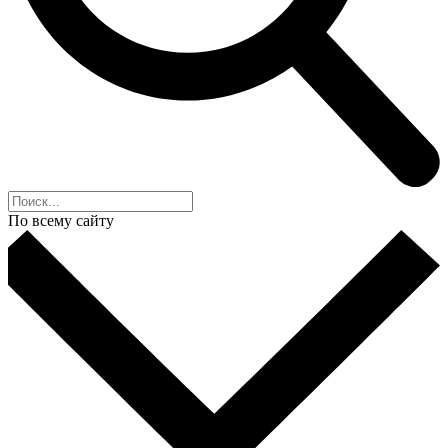
По всему сайту