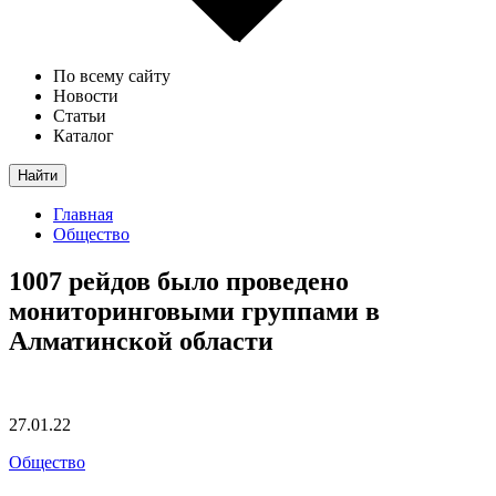
По всему сайту
Новости
Статьи
Каталог
Найти
Главная
Общество
1007 рейдов было проведено
мониторинговыми группами в
Алматинской области
27.01.22
Общество