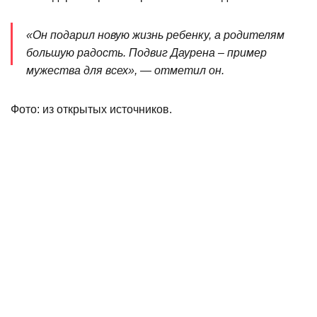
«Он подарил новую жизнь ребенку, а родителям
большую радость. Подвиг Даурена – пример
мужества для всех», — отметил он.
Фото: из открытых источников.