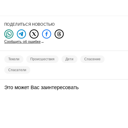
ПОДЕЛИТЬСЯ НОВОСТЬЮ
Сообщить об ошибке
→
Текели
Происшествия
Дети
Спасение
Спасатели
Это может Вас заинтересовать