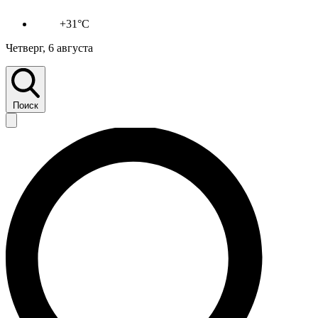
+31°C
Четверг, 6 августа
Поиск