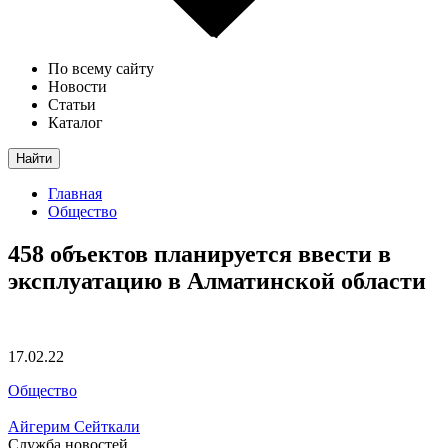
По всему сайту
Новости
Статьи
Каталог
Найти
Главная
Общество
458 объектов планируется ввести в
эксплуатацию в Алматинской области
17.02.22
Общество
Айгерим Сейткали
Служба новостей