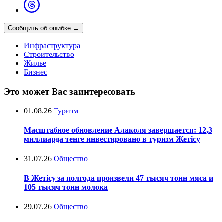
Сообщить об ошибке
→
Инфраструктура
Строительство
Жилье
Бизнес
Это может Вас заинтересовать
01.08.26
Туризм
Масштабное обновление Алаколя завершается: 12,3
миллиарда тенге инвестировано в туризм Жетісу
31.07.26
Общество
В Жетісу за полгода произвели 47 тысяч тонн мяса и
105 тысяч тонн молока
29.07.26
Общество