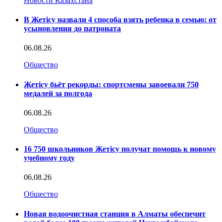
Новости Казахстана
В Жетісу назвали 4 способа взять ребенка в семью: от
усыновления до патроната
06.08.26
Общество
Жетісу бьёт рекорды: спортсмены завоевали 750
медалей за полгода
06.08.26
Общество
16 750 школьников Жетісу получат помощь к новому
учебному году
06.08.26
Общество
Новая водоочистная станция в Алматы обеспечит