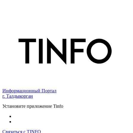
Информационный Портал
г. Талдыкорган
Установите приложение Tinfo
Связаться с TINFO