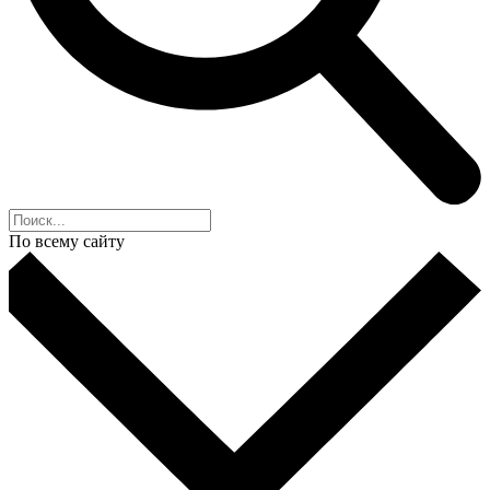
По всему сайту