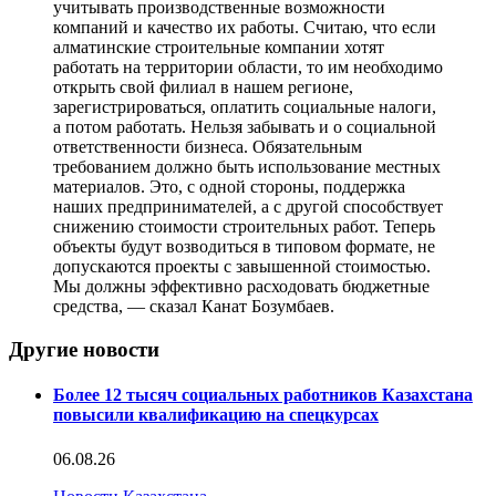
учитывать производственные возможности
компаний и качество их работы. Считаю, что если
алматинские строительные компании хотят
работать на территории области, то им необходимо
открыть свой филиал в нашем регионе,
зарегистрироваться, оплатить социальные налоги,
а потом работать. Нельзя забывать и о социальной
ответственности бизнеса. Обязательным
требованием должно быть использование местных
материалов. Это, с одной стороны, поддержка
наших предпринимателей, а с другой способствует
снижению стоимости строительных работ. Теперь
объекты будут возводиться в типовом формате, не
допускаются проекты с завышенной стоимостью.
Мы должны эффективно расходовать бюджетные
средства, — сказал Канат Бозумбаев.
Другие новости
Более 12 тысяч социальных работников Казахстана
повысили квалификацию на спецкурсах
06.08.26