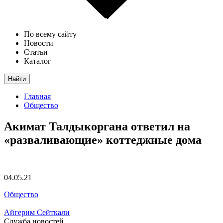
По всему сайту
Новости
Статьи
Каталог
Найти
Главная
Общество
Акимат Талдыкоргана ответил на
«разваливающие» коттеджные дома
04.05.21
Общество
Айгерим Сейткали
Служба новостей