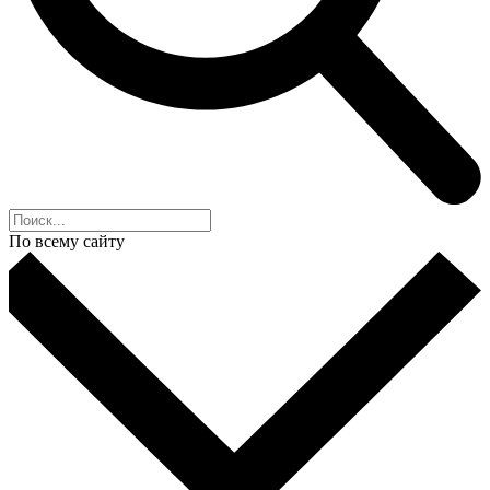
По всему сайту