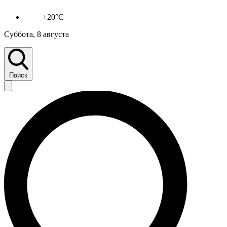
+20°C
Суббота, 8 августа
Поиск