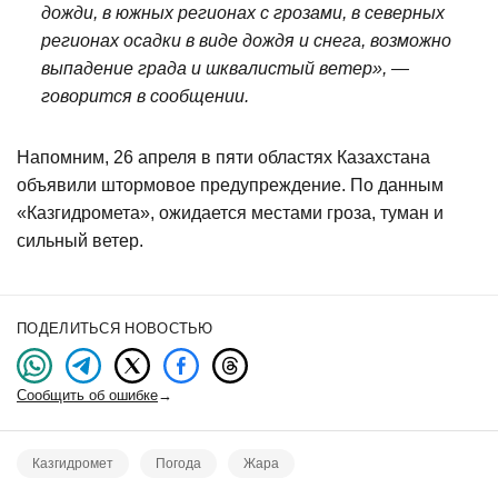
дожди, в южных регионах с грозами, в северных
регионах осадки в виде дождя и снега, возможно
выпадение града и шквалистый ветер», —
говорится в сообщении.
Напомним, 26 апреля в пяти областях Казахстана
объявили штормовое предупреждение. По данным
«Казгидромета», ожидается местами гроза, туман и
сильный ветер.
ПОДЕЛИТЬСЯ НОВОСТЬЮ
Сообщить об ошибке
→
Казгидромет
Погода
Жара