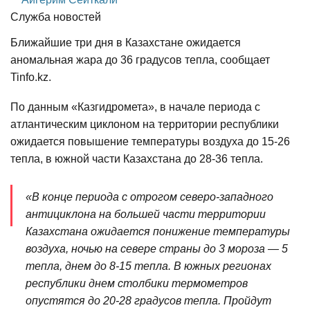
Служба новостей
Ближайшие три дня в Казахстане ожидается
аномальная жара до 36 градусов тепла, сообщает
Tinfo.kz.
По данным «Казгидромета», в начале периода с
атлантическим циклоном на территории республики
ожидается повышение температуры воздуха до 15-26
тепла, в южной части Казахстана до 28-36 тепла.
«В конце периода с отрогом северо-западного
антициклона на большей части территории
Казахстана ожидается понижение температуры
воздуха, ночью на севере страны до 3 мороза — 5
тепла, днем до 8-15 тепла. В южных регионах
республики днем столбики термометров
опустятся до 20-28 градусов тепла. Пройдут