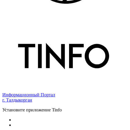
Информационный Портал
г. Талдыкорган
Установите приложение Tinfo