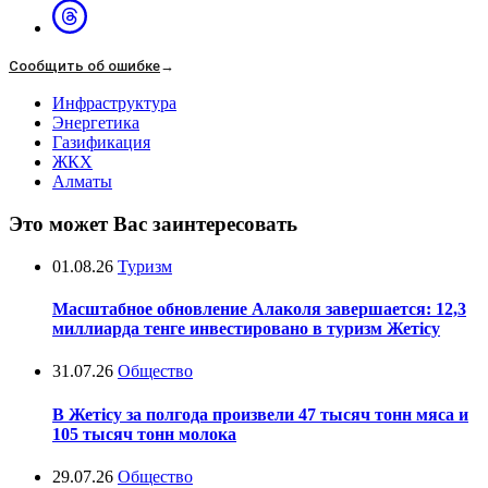
Сообщить об ошибке
→
Инфраструктура
Энергетика
Газификация
ЖКХ
Алматы
Это может Вас заинтересовать
01.08.26
Туризм
Масштабное обновление Алаколя завершается: 12,3
миллиарда тенге инвестировано в туризм Жетісу
31.07.26
Общество
В Жетісу за полгода произвели 47 тысяч тонн мяса и
105 тысяч тонн молока
29.07.26
Общество