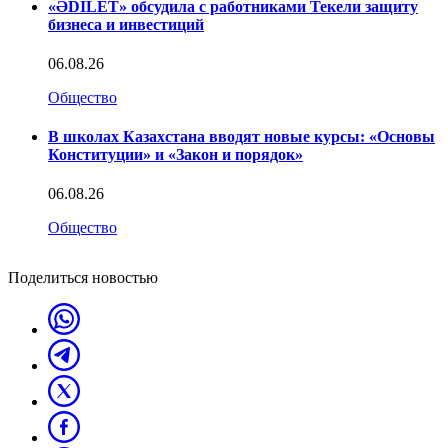
«ӘDILET» обсудила с работниками Текели защиту
бизнеса и инвестиций
06.08.26
Общество
В школах Казахстана вводят новые курсы: «Основы
Конституции» и «Закон и порядок»
06.08.26
Общество
Поделиться новостью