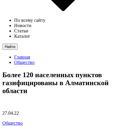
По всему сайту
Новости
Статьи
Каталог
Найти
Главная
Общество
Более 120 населенных пунктов
газифицированы в Алматинской
области
27.04.22
Общество