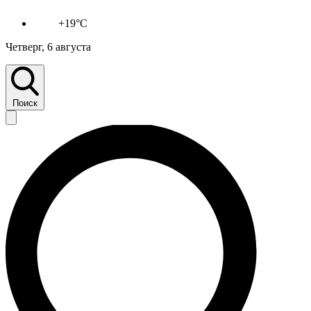
+19°C
Четверг, 6 августа
Поиск