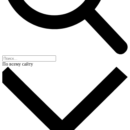
По всему сайту