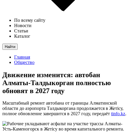
По всему сайту
Новости
Статьи
Каталог
Найти
Главная
Общество
Движение изменится: автобан
Алматы-Талдыкорган полностью
обновят в 2027 году
Масштабный ремонт автобана от границы Алматинской
области до аэропорта Талдыкоргана продолжается в Жетісу,
полное обновление завершится в 2027 году, передаёт
tinfo.kz
.