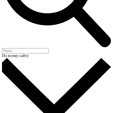
По всему сайту