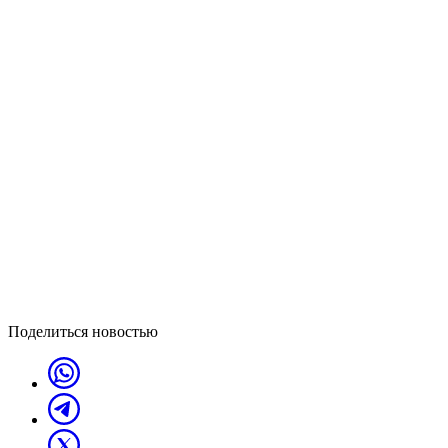
Поделиться новостью