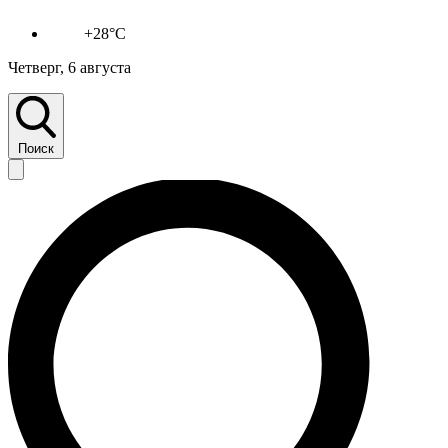
+28°C
Четверг, 6 августа
Поиск