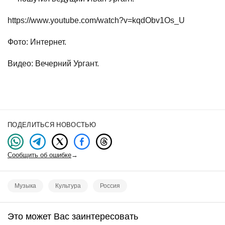
https://www.youtube.com/watch?v=kqdObv1Os_U
Фото: Интернет.
Видео: Вечерний Ургант.
ПОДЕЛИТЬСЯ НОВОСТЬЮ
Сообщить об ошибке
→
Музыка
Культура
Россия
Это может Вас заинтересовать