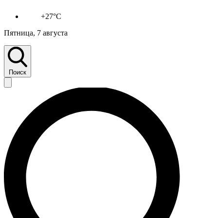
+27°C
Пятница, 7 августа
Поиск