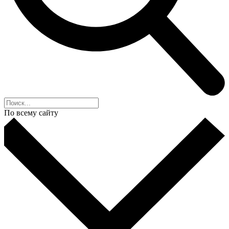
По всему сайту