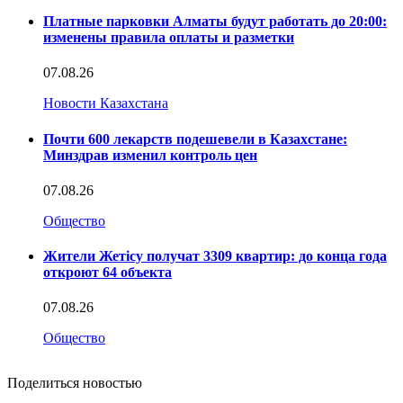
Платные парковки Алматы будут работать до 20:00:
изменены правила оплаты и разметки
07.08.26
Новости Казахстана
Почти 600 лекарств подешевели в Казахстане:
Минздрав изменил контроль цен
07.08.26
Общество
Жители Жетісу получат 3309 квартир: до конца года
откроют 64 объекта
07.08.26
Общество
Поделиться новостью