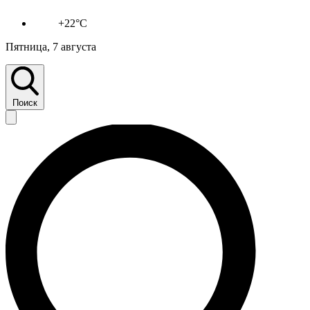
+22°C
Пятница, 7 августа
Поиск