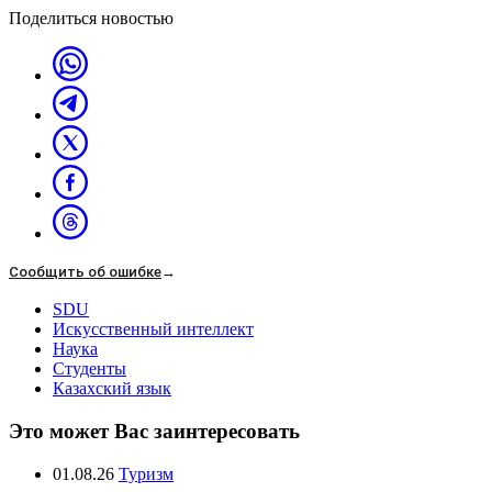
Поделиться новостью
Сообщить об ошибке
→
SDU
Искусственный интеллект
Наука
Студенты
Казахский язык
Это может Вас заинтересовать
01.08.26
Туризм