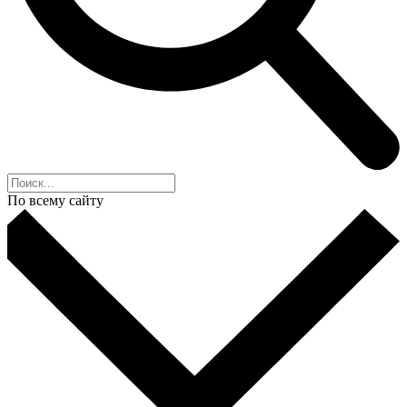
По всему сайту