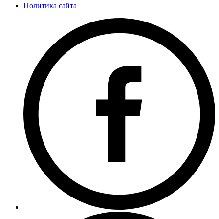
Политика сайта