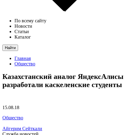
По всему сайту
Новости
Статьи
Каталог
Найти
Главная
Общество
Казахстанский аналог ЯндексАлисы
разработали каскеленские студенты
15.08.18
Общество
Айгерим Сейткали
Служба новостей