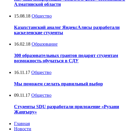
Алматинской области
15.08.18
Общество
Казахстанский аналог ЯндексАлисы разработали
каскеленские студенты
16.02.18
Образование
300 образовательных грантов подарят студентам
возможность обучаться в СДУ
16.11.17
Общество
Мы поможем сделать правильный выбор
09.11.17
Общество
Студенты SDU разработали приложение «Рухани
Жаңғыру»
Главная
Новости