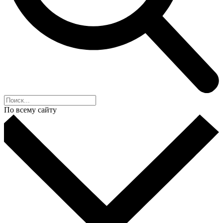
По всему сайту