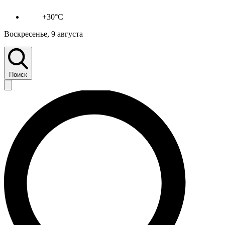
+30°C
Воскресенье, 9 августа
Поиск