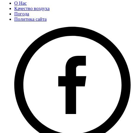
О Нас
Качество воздуха
Погода
Политика сайта