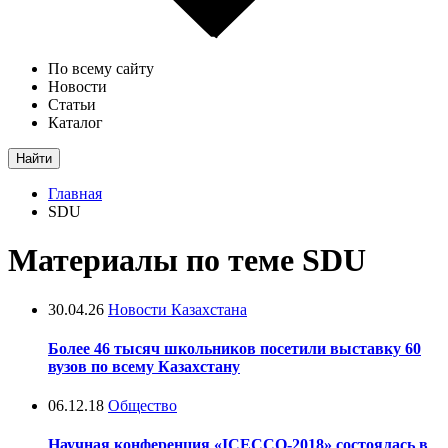
По всему сайту
Новости
Статьи
Каталог
Найти
Главная
SDU
Материалы по теме SDU
30.04.26
Новости Казахстана
Более 46 тысяч школьников посетили выставку 60
вузов по всему Казахстану
06.12.18
Общество
Научная конференция «ICECCO-2018» состоялась в