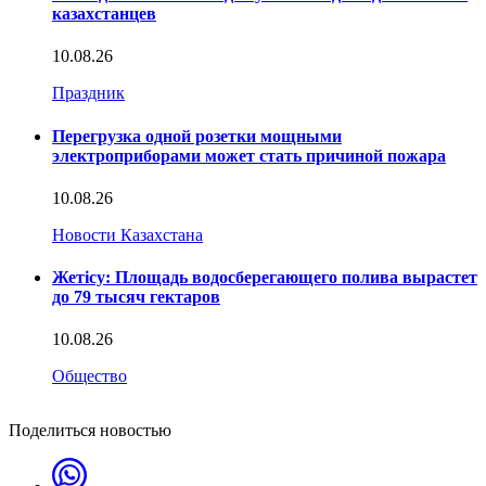
казахстанцев
10.08.26
Праздник
Перегрузка одной розетки мощными
электроприборами может стать причиной пожара
10.08.26
Новости Казахстана
Жетісу: Площадь водосберегающего полива вырастет
до 79 тысяч гектаров
10.08.26
Общество
Поделиться новостью