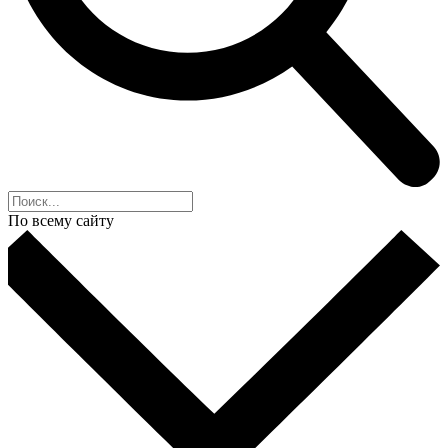
По всему сайту