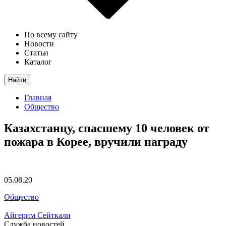
По всему сайту
Новости
Статьи
Каталог
Найти
Главная
Общество
Казахстанцу, спасшему 10 человек от
пожара в Корее, вручили награду
05.08.20
Общество
Айгерим Сейткали
Служба новостей