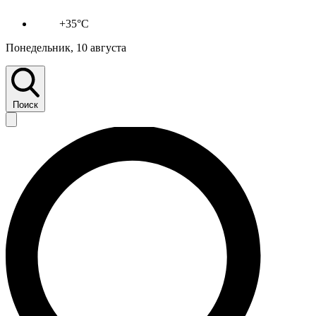
+35°C
Понедельник, 10 августа
Поиск