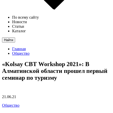
По всему сайту
Новости
Статьи
Каталог
Найти
Главная
Общество
«Kolsay CBT Workshop 2021»: В
Алматинской области прошел первый
семинар по туризму
21.06.21
Общество