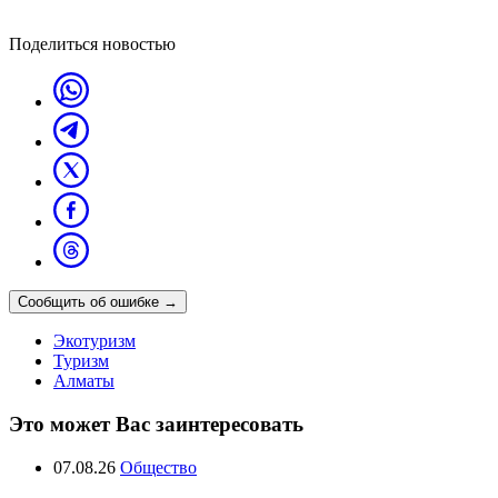
Поделиться новостью
Сообщить об ошибке
→
Экотуризм
Туризм
Алматы
Это может Вас заинтересовать
07.08.26
Общество