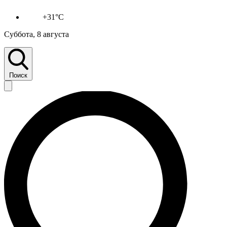
+31°C
Суббота, 8 августа
Поиск