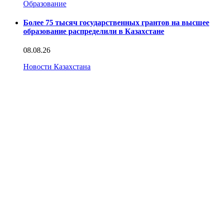
Образование
Более 75 тысяч государственных грантов на высшее
образование распределили в Казахстане
08.08.26
Новости Казахстана