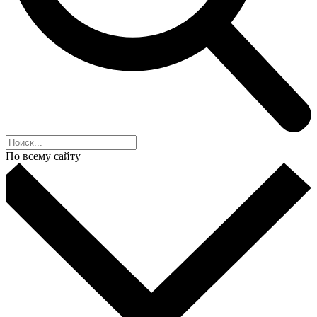
По всему сайту