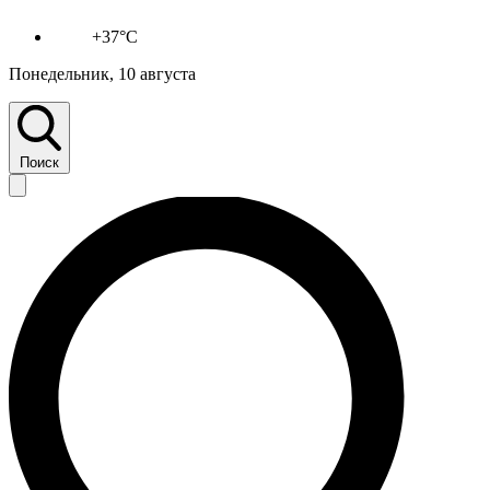
+37°C
Понедельник, 10 августа
Поиск