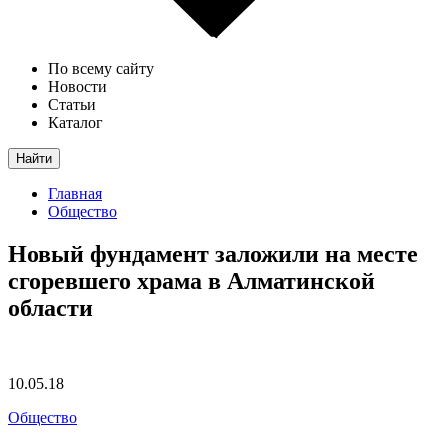
По всему сайту
Новости
Статьи
Каталог
Найти
Главная
Общество
Новый фундамент заложили на месте
сгоревшего храма в Алматинской
области
10.05.18
Общество