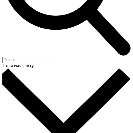
По всему сайту