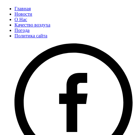
Главная
Новости
О Нас
Качество воздуха
Погода
Политика сайта