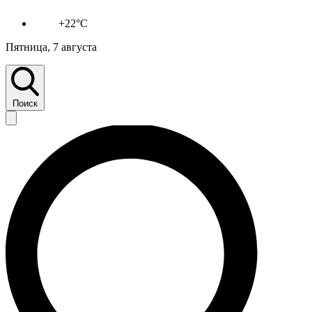
+22°C
Пятница, 7 августа
Поиск