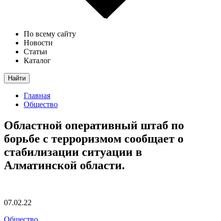
По всему сайту
Новости
Статьи
Каталог
Найти
Главная
Общество
Областной оперативный штаб по
борьбе с терроризмом сообщает о
стабилизации ситуации в
Алматинской области.
07.02.22
Общество