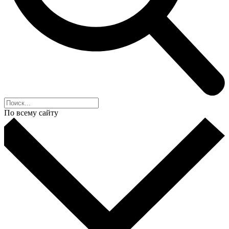
По всему сайту