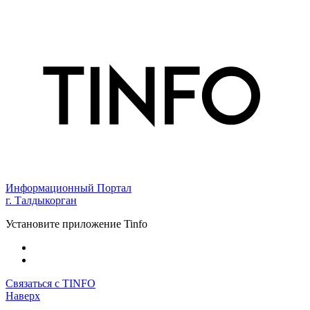
Информационный Портал
г. Талдыкорган
Установите приложение Tinfo
Связаться с TINFO
Наверх