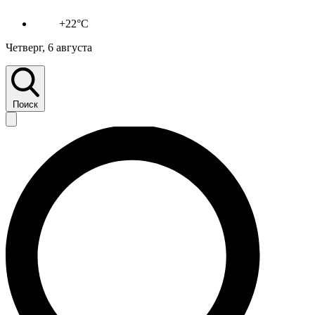
+22°C
Четверг, 6 августа
Поиск