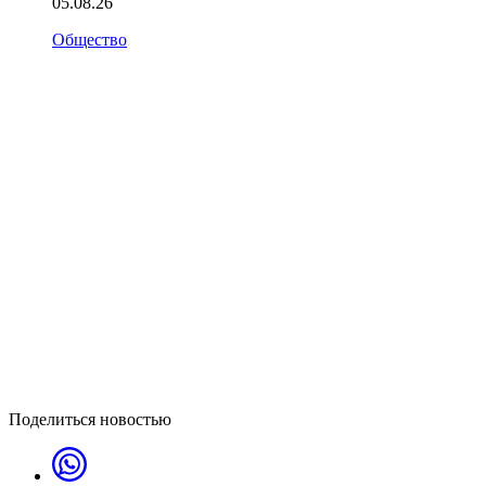
05.08.26
Общество
Поделиться новостью