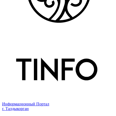
Информационный Портал
г. Талдыкорган