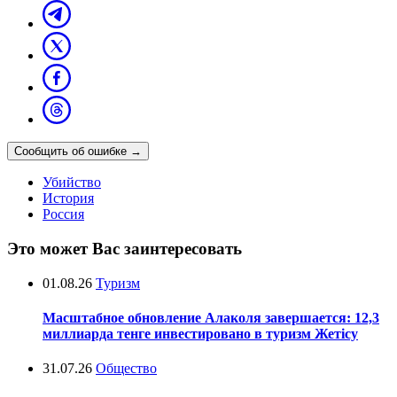
Сообщить об ошибке
→
Убийство
История
Россия
Это может Вас заинтересовать
01.08.26
Туризм
Масштабное обновление Алаколя завершается: 12,3
миллиарда тенге инвестировано в туризм Жетісу
31.07.26
Общество