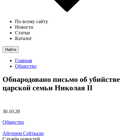
По всему сайту
Новости
Статьи
Каталог
Найти
Главная
Общество
Обнародовано письмо об убийстве
царской семьи Николая II
30.10.20
Общество
Айгерим Сейткали
Служба новостей