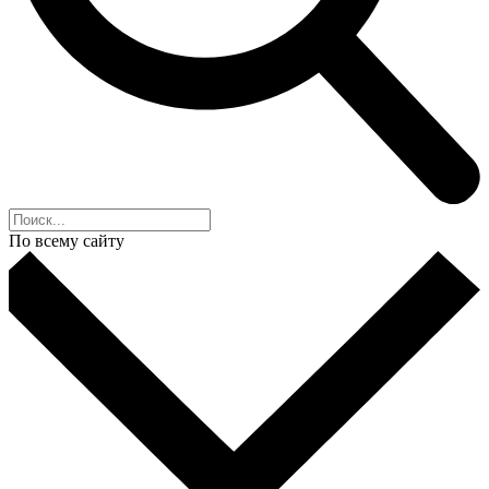
По всему сайту