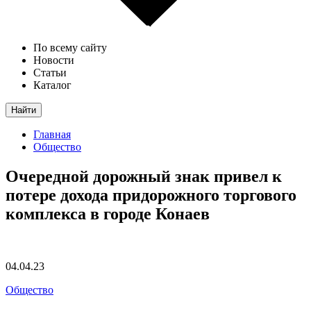
По всему сайту
Новости
Статьи
Каталог
Найти
Главная
Общество
Очередной дорожный знак привел к
потере дохода придорожного торгового
комплекса в городе Конаев
04.04.23
Общество