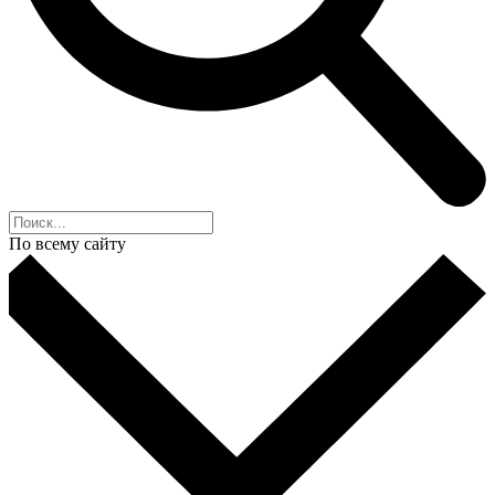
По всему сайту