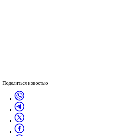
Поделиться новостью