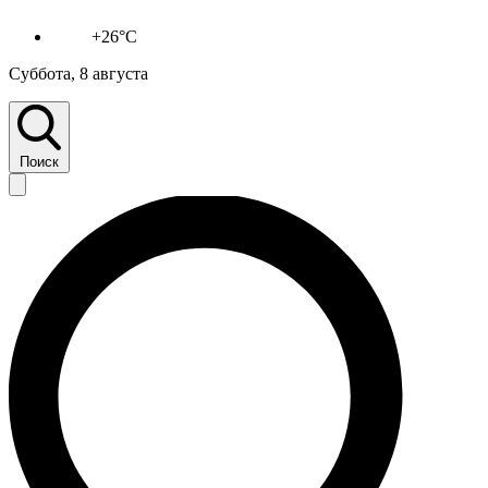
+26°C
Суббота, 8 августа
Поиск