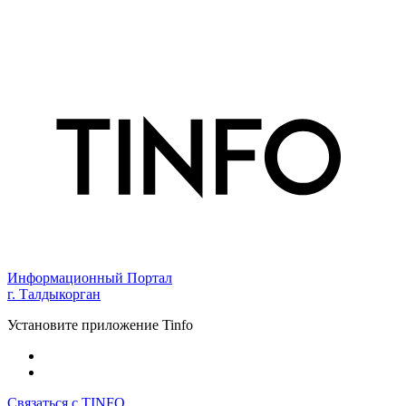
Информационный Портал
г. Талдыкорган
Установите приложение Tinfo
Связаться с TINFO