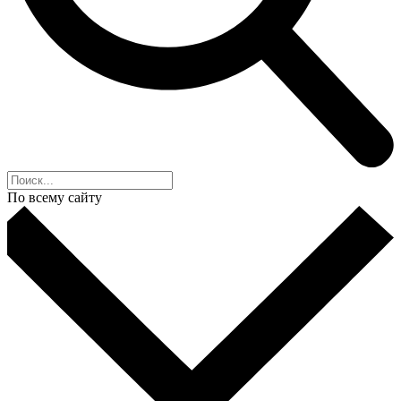
По всему сайту