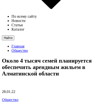
По всему сайту
Новости
Статьи
Каталог
Найти
Главная
Общество
Около 4 тысяч семей планируется
обеспечить арендным жильем в
Алматинской области
28.01.22
Общество