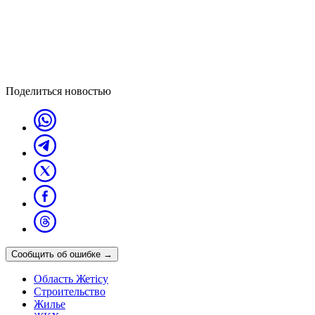
Поделиться новостью
Сообщить об ошибке
→
Область Жетісу
Строительство
Жилье