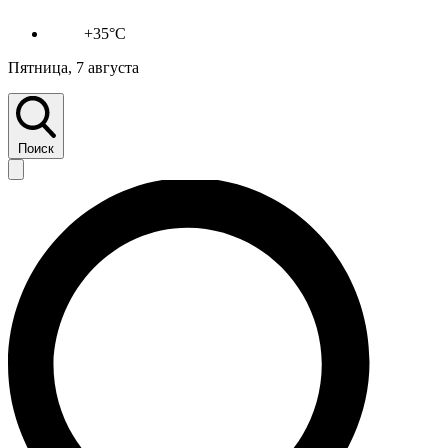
+35°C
Пятница, 7 августа
Поиск