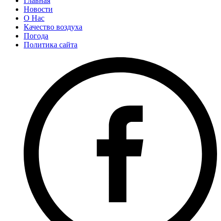
Главная
Новости
О Нас
Качество воздуха
Погода
Политика сайта