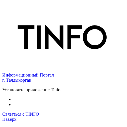
Информационный Портал
г. Талдыкорган
Установите приложение Tinfo
Связаться с TINFO
Наверх