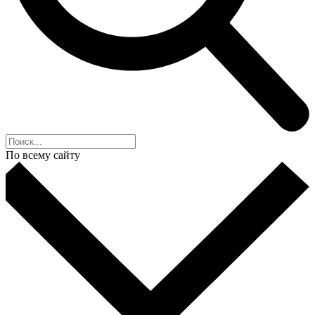
По всему сайту