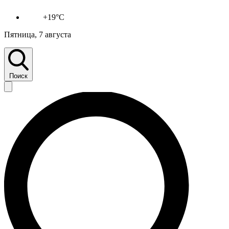
+19°C
Пятница, 7 августа
Поиск