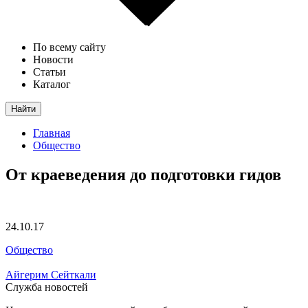
По всему сайту
Новости
Статьи
Каталог
Найти
Главная
Общество
От краеведения до подготовки гидов
24.10.17
Общество
Айгерим Сейткали
Служба новостей