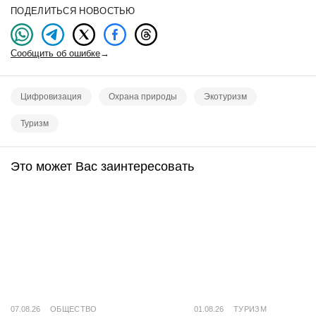
ПОДЕЛИТЬСЯ НОВОСТЬЮ
Сообщить об ошибке
→
Цифровизация
Охрана природы
Экотуризм
Туризм
Это может Вас заинтересовать
07.08.26
ОБЩЕСТВО
01.08.26
ТУРИЗМ