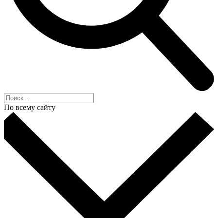
По всему сайту