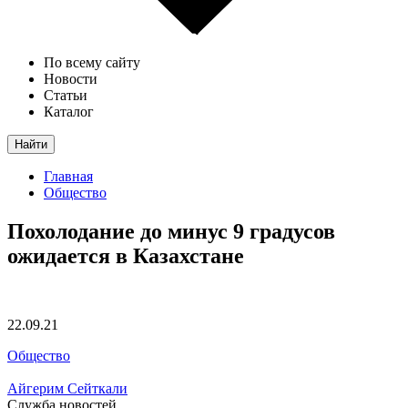
По всему сайту
Новости
Статьи
Каталог
Найти
Главная
Общество
Похолодание до минус 9 градусов
ожидается в Казахстане
22.09.21
Общество
Айгерим Сейткали
Служба новостей