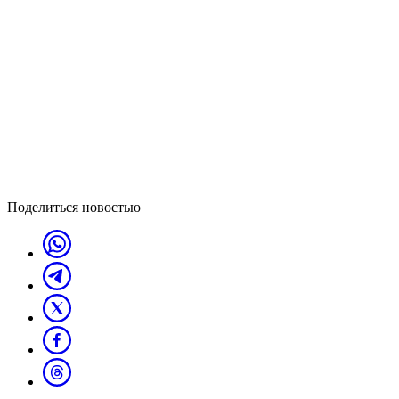
Поделиться новостью