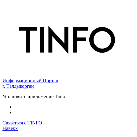
Информационный Портал
г. Талдыкорган
Установите приложение Tinfo
Связаться с TINFO
Наверх