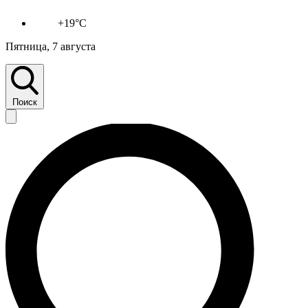
+19°C
Пятница, 7 августа
Поиск