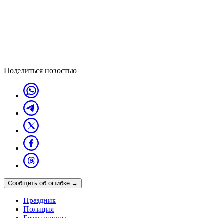
Поделиться новостью
Сообщить об ошибке
→
Праздник
Полиция
Безопасность