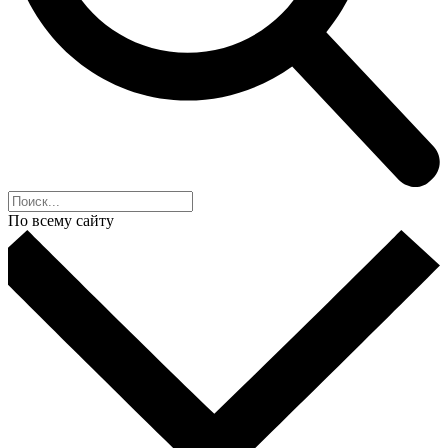
По всему сайту