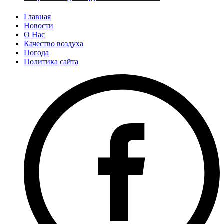
Главная
Новости
О Нас
Качество воздуха
Погода
Политика сайта