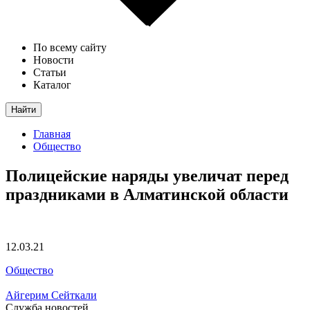
По всему сайту
Новости
Статьи
Каталог
Найти
Главная
Общество
Полицейские наряды увеличат перед
праздниками в Алматинской области
12.03.21
Общество
Айгерим Сейткали
Служба новостей