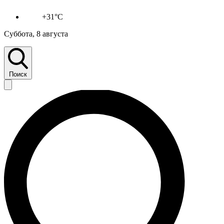
+31°C
Суббота, 8 августа
Поиск