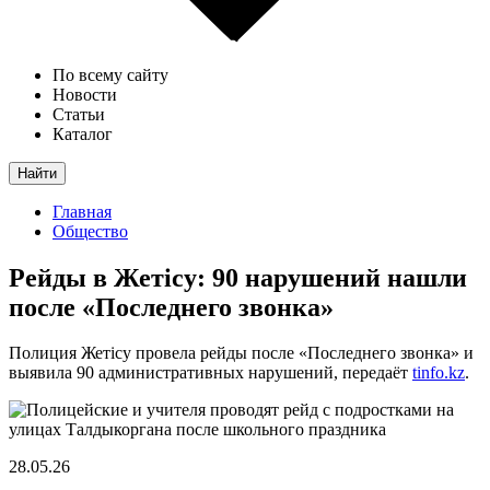
По всему сайту
Новости
Статьи
Каталог
Найти
Главная
Общество
Рейды в Жетісу: 90 нарушений нашли
после «Последнего звонка»
Полиция Жетісу провела рейды после «Последнего звонка» и
выявила 90 административных нарушений, передаёт
tinfo.kz
.
28.05.26