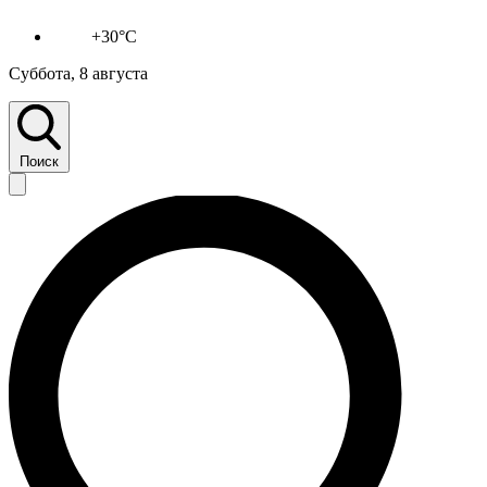
+30°C
Суббота, 8 августа
Поиск