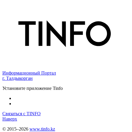
Информационный Портал
г. Талдыкорган
Установите приложение Tinfo
Связаться с TINFO
Наверх
© 2015–2026
www.tinfo.kz