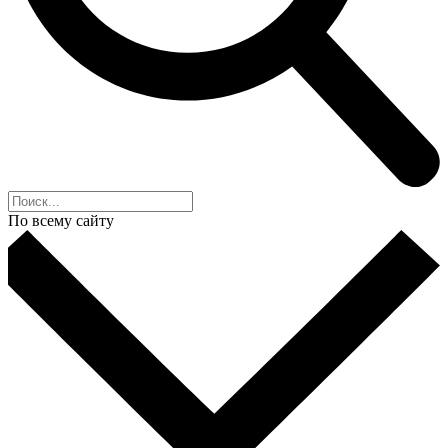
По всему сайту