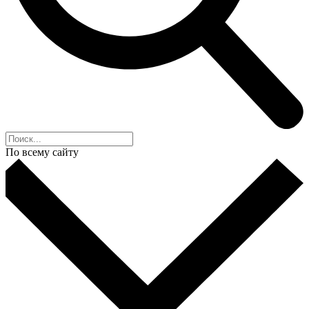
По всему сайту