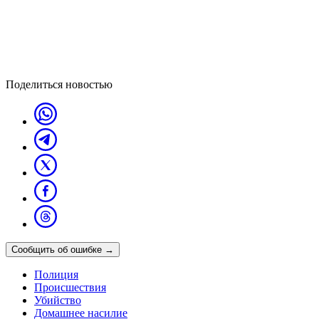
Поделиться новостью
Сообщить об ошибке
→
Полиция
Происшествия
Убийство
Домашнее насилие