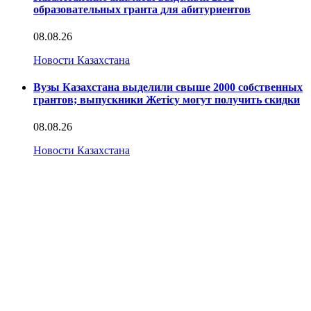
образовательных гранта для абитуриентов
08.08.26
Новости Казахстана
Вузы Казахстана выделили свыше 2000 собственных
грантов; выпускники Жетісу могут получить скидки
08.08.26
Новости Казахстана