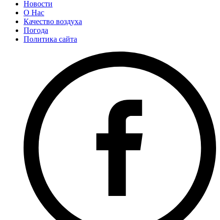
Новости
О Нас
Качество воздуха
Погода
Политика сайта