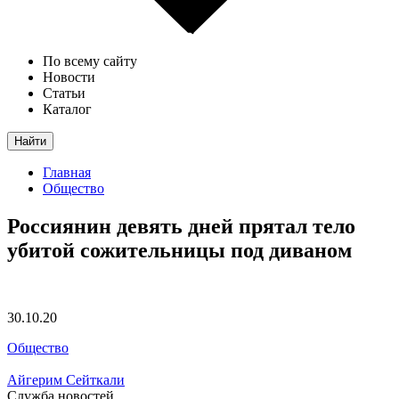
По всему сайту
Новости
Статьи
Каталог
Найти
Главная
Общество
Россиянин девять дней прятал тело
убитой сожительницы под диваном
30.10.20
Общество
Айгерим Сейткали
Служба новостей