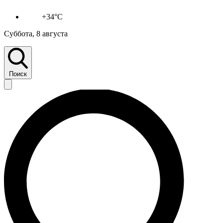
+34°C
Суббота, 8 августа
Поиск