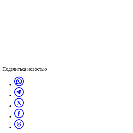
Поделиться новостью