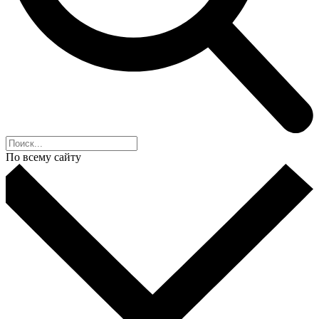
По всему сайту