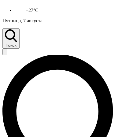
+27°C
Пятница, 7 августа
Поиск