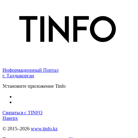
Информационный Портал
г. Талдыкорган
Установите приложение Tinfo
Связаться с TINFO
Наверх
© 2015–2026
www.tinfo.kz