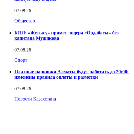
07.08.26
Общество
КПЛ: «Жетысу» примет лидера «Ордабасы» без
капитана Мужикова
07.08.26
Спорт
Платные парковки Алматы будут работать до 20:00:
изменены правила оплаты и разметки
07.08.26
Новости Казахстана