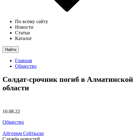
По всему сайту
Новости
Статьи
Каталог
Найти
Главная
Общество
Солдат-срочник погиб в Алматинской
области
10.08.22
Общество
Айгерим Сейткали
Служба новостей