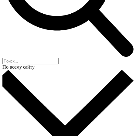
По всему сайту