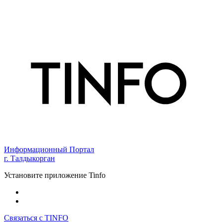
Информационный Портал
г. Талдыкорган
Установите приложение Tinfo
Связаться с TINFO