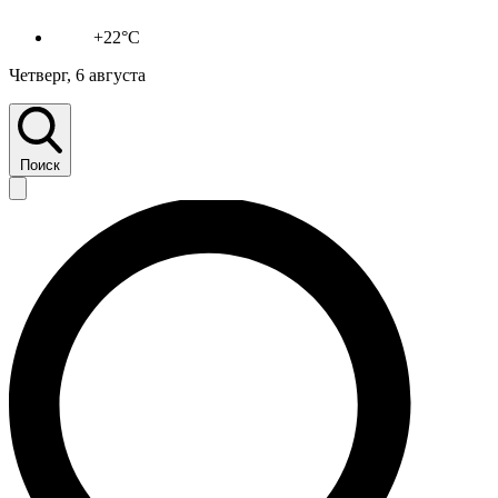
+22°C
Четверг, 6 августа
Поиск