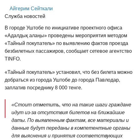
Айгерим Сейткали
Служба новостей
В городе Уштобе по инициативе проектного офиса
«Адалдық алаңы» проведены мероприятия методом
«Тайный покупатель» по выявлению фактов проезда
безбилетных пассажиров, сообщает сетевое агентство
TINFO.
«Тайный покупатель» установил, что без билета можно
добраться из города Уштобе до города Павлодар,
заплатив посреднику 8 000 тенге.
«Стоит отметить, что на такие шаги граждане
идут из-за отсутствия билетов на ближайшие
даты. По выявленным фактам, все материалы и
данные будут переданы в компетентные органы
для выяснения и принятия соответствующих