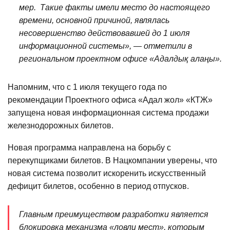
мер. Такие факты имели место до настоящего
времени, основной причиной, являлась
несовершенство действовавшей до 1 июля
информационной системы», — отметили в
региональном проектном офисе «Адалдық алаңы».
Напомним, что с 1 июля текущего года по
рекомендации Проектного офиса «Адал жол» «КТЖ»
запущена новая информационная система продажи
железнодорожных билетов.
Новая программа направлена на борьбу с
перекупщиками билетов. В Нацкомпании уверены, что
новая система позволит искоренить искусственный
дефицит билетов, особенно в период отпусков.
Главным преимуществом разработки является
блокировка механизма «ловли мест», которым