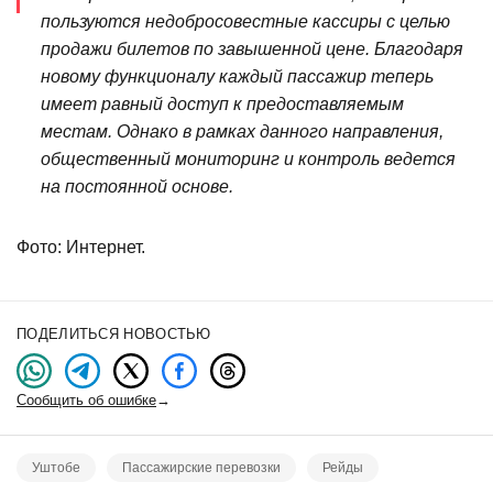
пользуются недобросовестные кассиры с целью
продажи билетов по завышенной цене. Благодаря
новому функционалу каждый пассажир теперь
имеет равный доступ к предоставляемым
местам. Однако в рамках данного направления,
общественный мониторинг и контроль ведется
на постоянной основе.
Фото: Интернет.
ПОДЕЛИТЬСЯ НОВОСТЬЮ
Сообщить об ошибке
→
Уштобе
Пассажирские перевозки
Рейды