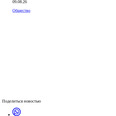
09.08.26
Общество
Поделиться новостью