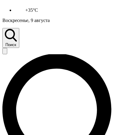
+35°C
Воскресенье, 9 августа
Поиск