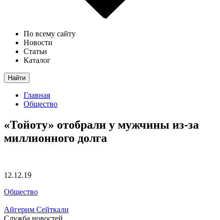
По всему сайту
Новости
Статьи
Каталог
Найти
Главная
Общество
«Тойоту» отобрали у мужчины из-за
миллионного долга
12.12.19
Общество
Айгерим Сейткали
Служба новостей