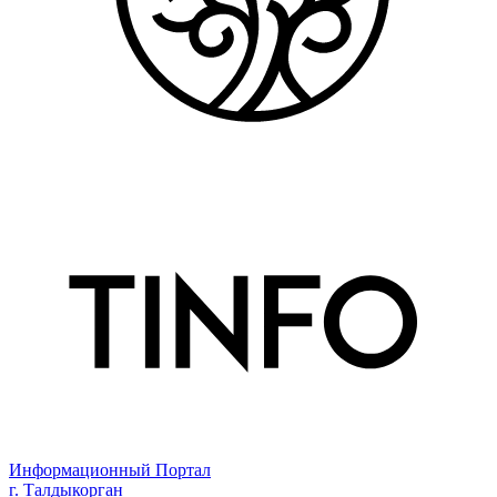
Информационный Портал
г. Талдыкорган