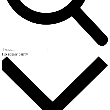
По всему сайту