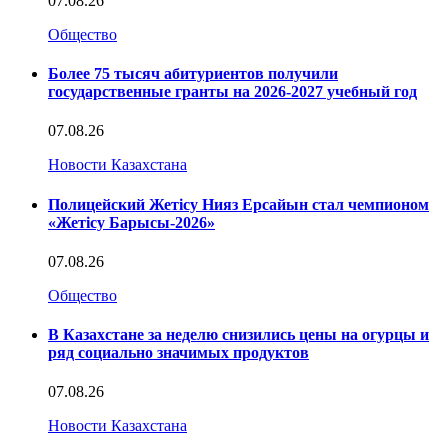
07.08.26
Общество
Более 75 тысяч абитуриентов получили
государственные гранты на 2026-2027 учебный год
07.08.26
Новости Казахстана
Полицейский Жетісу Нияз Ерсайын стал чемпионом
«Жетісу Барысы-2026»
07.08.26
Общество
В Казахстане за неделю снизились цены на огурцы и
ряд социально значимых продуктов
07.08.26
Новости Казахстана