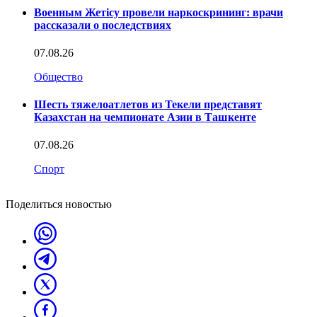
Военным Жетісу провели наркоскрининг: врачи
рассказали о последствиях
07.08.26
Общество
Шесть тяжелоатлетов из Текели представят
Казахстан на чемпионате Азии в Ташкенте
07.08.26
Спорт
Поделиться новостью