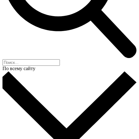
По всему сайту