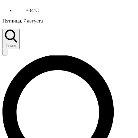
+34°C
Пятница, 7 августа
Поиск