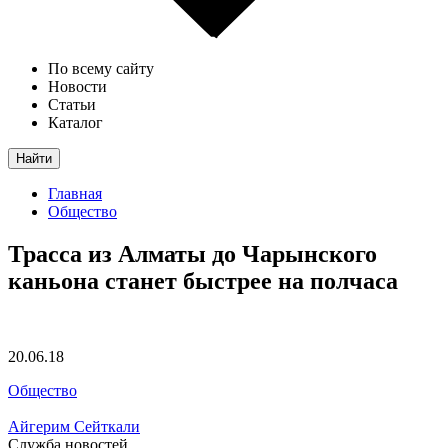
По всему сайту
Новости
Статьи
Каталог
Найти
Главная
Общество
Трасса из Алматы до Чарынского
каньона станет быстрее на полчаса
20.06.18
Общество
Айгерим Сейткали
Служба новостей