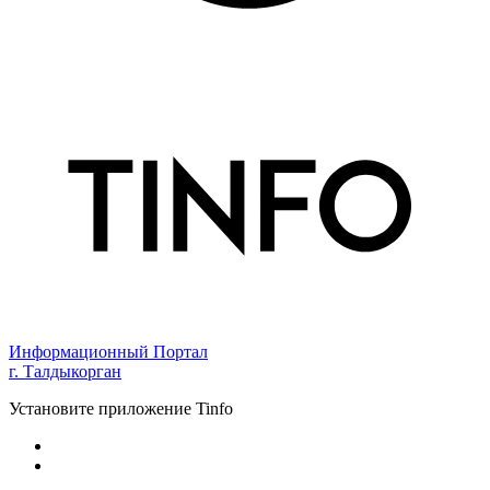
Информационный Портал
г. Талдыкорган
Установите приложение Tinfo