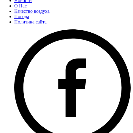
Новости
О Нас
Качество воздуха
Погода
Политика сайта