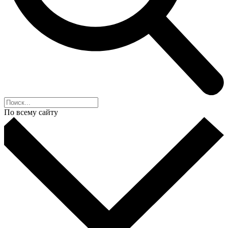
По всему сайту