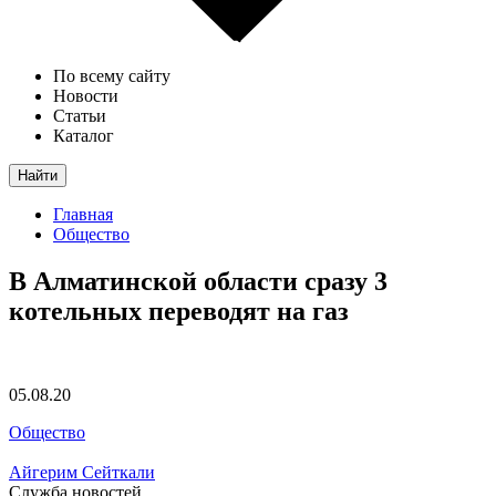
По всему сайту
Новости
Статьи
Каталог
Найти
Главная
Общество
В Алматинской области сразу 3
котельных переводят на газ
05.08.20
Общество
Айгерим Сейткали
Служба новостей