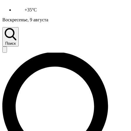
+35°C
Воскресенье, 9 августа
Поиск