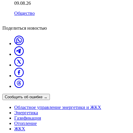
09.08.26
Общество
Поделиться новостью
Сообщить об ошибке
→
Областное управление энергетики и ЖКХ
Энергетика
Газификация
Отопление
ЖКХ