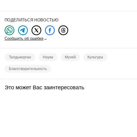
ПОДЕЛИТЬСЯ НОВОСТЬЮ
Сообщить об ошибке
→
Талдыкорган
Наука
Музей
Культура
Благотворительность
Это может Вас заинтересовать