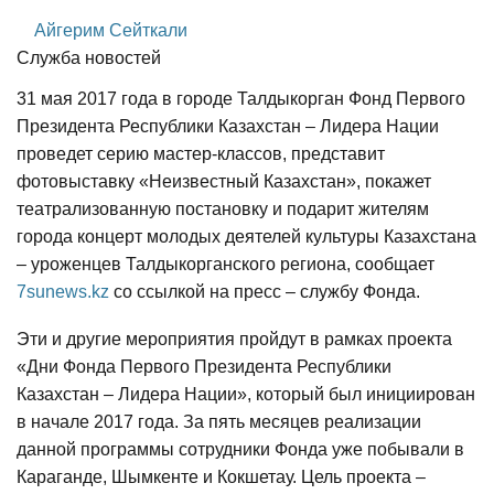
Айгерим Сейткали
Служба новостей
31 мая 2017 года в городе Талдыкорган Фонд Первого
Президента Республики Казахстан – Лидера Нации
проведет серию мастер-классов, представит
фотовыставку «Неизвестный Казахстан», покажет
театрализованную постановку и подарит жителям
города концерт молодых деятелей культуры Казахстана
– уроженцев Талдыкорганского региона, сообщает
7sunews.kz
со ссылкой на пресс – службу Фонда.
Эти и другие мероприятия пройдут в рамках проекта
«Дни Фонда Первого Президента Республики
Казахстан – Лидера Нации», который был инициирован
в начале 2017 года. За пять месяцев реализации
данной программы сотрудники Фонда уже побывали в
Караганде, Шымкенте и Кокшетау. Цель проекта –