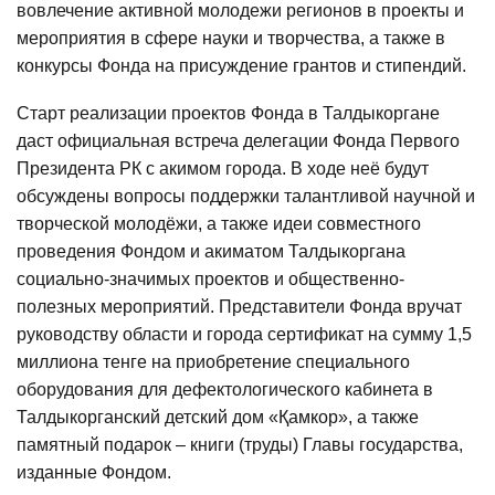
вовлечение активной молодежи регионов в проекты и
мероприятия в сфере науки и творчества, а также в
конкурсы Фонда на присуждение грантов и стипендий.
Старт реализации проектов Фонда в Талдыкоргане
даст официальная встреча делегации Фонда Первого
Президента РК с акимом города. В ходе неё будут
обсуждены вопросы поддержки талантливой научной и
творческой молодёжи, а также идеи совместного
проведения Фондом и акиматом Талдыкоргана
социально-значимых проектов и общественно-
полезных мероприятий. Представители Фонда вручат
руководству области и города сертификат на сумму 1,5
миллиона тенге на приобретение специального
оборудования для дефектологического кабинета в
Талдыкорганский детский дом «Қамкор», а также
памятный подарок – книги (труды) Главы государства,
изданные Фондом.