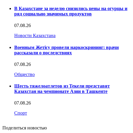
В Казахстане за неделю снизились цены на огурцы и
ряд социально значимых продуктов
07.08.26
Новости Казахстана
Военным Жетісу провели наркоскрининг: врачи
рассказали о последствиях
07.08.26
Общество
Шесть тяжелоатлетов из Текели представят
Казахстан на чемпионате Азии в Ташкенте
07.08.26
Спорт
Поделиться новостью