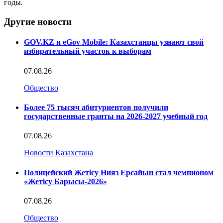
годы.
Другие новости
GOV.KZ и eGov Mobile: Казахстанцы узнают свой
избирательный участок к выборам
07.08.26
Общество
Более 75 тысяч абитуриентов получили
государственные гранты на 2026-2027 учебный год
07.08.26
Новости Казахстана
Полицейский Жетісу Нияз Ерсайын стал чемпионом
«Жетісу Барысы-2026»
07.08.26
Общество