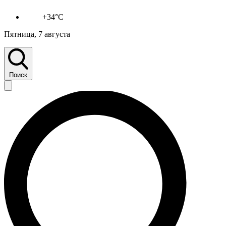
+34°C
Пятница, 7 августа
Поиск