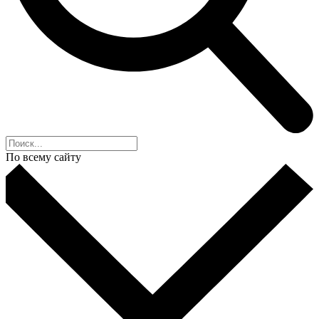
По всему сайту