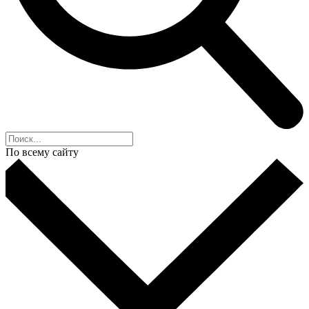
По всему сайту