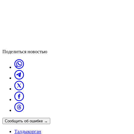
Поделиться новостью
Сообщить об ошибке
→
Талдыкорган