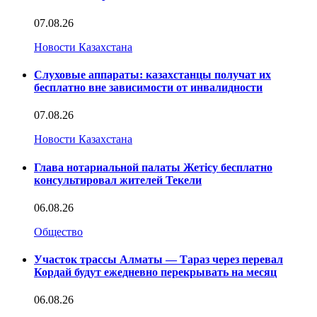
07.08.26
Новости Казахстана
Слуховые аппараты: казахстанцы получат их
бесплатно вне зависимости от инвалидности
07.08.26
Новости Казахстана
Глава нотариальной палаты Жетісу бесплатно
консультировал жителей Текели
06.08.26
Общество
Участок трассы Алматы — Тараз через перевал
Кордай будут ежедневно перекрывать на месяц
06.08.26