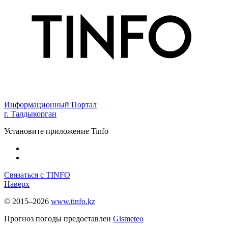
Информационный Портал
г. Талдыкорган
Установите приложение Tinfo
Связаться с TINFO
Наверх
© 2015–2026
www.tinfo.kz
Прогноз погоды предоставлен
Gismeteo