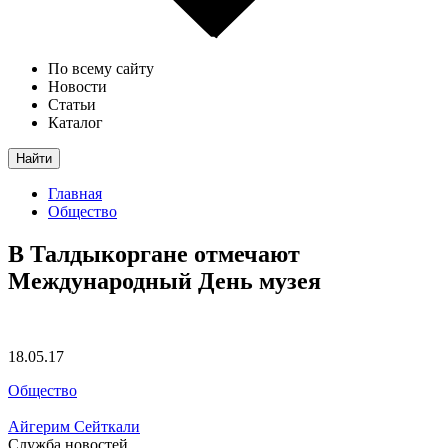
По всему сайту
Новости
Статьи
Каталог
Найти
Главная
Общество
В Талдыкоргане отмечают
Международный День музея
18.05.17
Общество
Айгерим Сейткали
Служба новостей