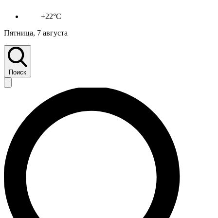
+22°C
Пятница, 7 августа
Поиск