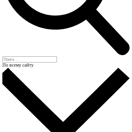
По всему сайту