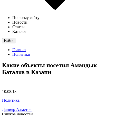
По всему сайту
Новости
Статьи
Каталог
Найти
Главная
Политика
Какие объекты посетил Амандык
Баталов в Казани
10.08.18
Политика
Данияр Ахметов
Служба новостей