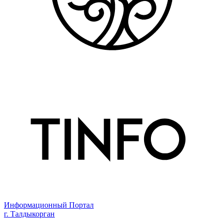
Информационный Портал
г. Талдыкорган