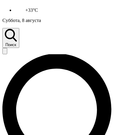
+33°C
Суббота, 8 августа
Поиск