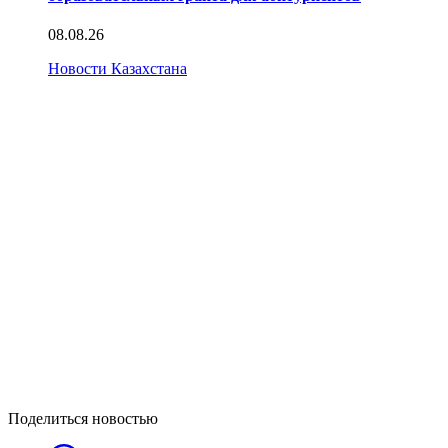
08.08.26
Новости Казахстана
Поделиться новостью