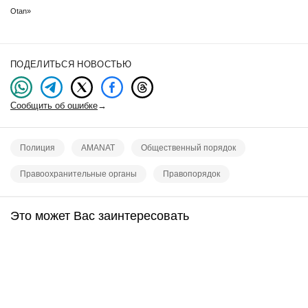
Otan»
ПОДЕЛИТЬСЯ НОВОСТЬЮ
Сообщить об ошибке
→
Полиция
AMANAT
Общественный порядок
Правоохранительные органы
Правопорядок
Это может Вас заинтересовать