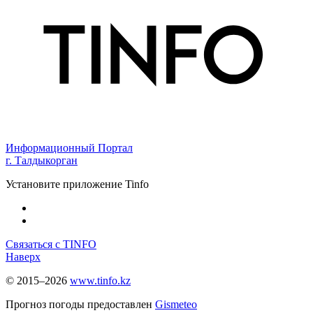
Информационный Портал
г. Талдыкорган
Установите приложение Tinfo
Связаться с TINFO
Наверх
© 2015–2026
www.tinfo.kz
Прогноз погоды предоставлен
Gismeteo