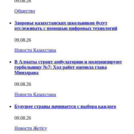
09.08.26
Общество
Здоровье казахстанских школьников будут
отслеживать с помощью цифровых технологий
09.08.26
Новости Казахстана
В Алматы строят амбулаторию и модернизируют
горбольницу №7: Ход работ оценила глава
Минздрава
09.08.26
Новости Казахстана
Будущее страны начинается с выбора каждого
09.08.26
Новости Жетісу