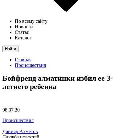
По всему сайту
Новости
Статьи
Каталог
Найти
Главная
Происшествия
Бойфренд алматинки избил ее 3-
летнего ребенка
08.07.20
Происшествия
Данияр Ахметов
Служба новостей