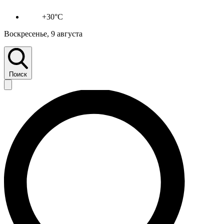
+30°C
Воскресенье, 9 августа
Поиск