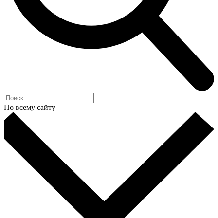
По всему сайту