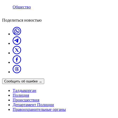
Общество
Поделиться новостью
Сообщить об ошибке
→
Талдыкорган
Полиция
Происшествия
Департамент Полиции
Правоохранительные органы