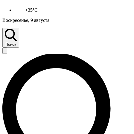
+35°C
Воскресенье, 9 августа
Поиск