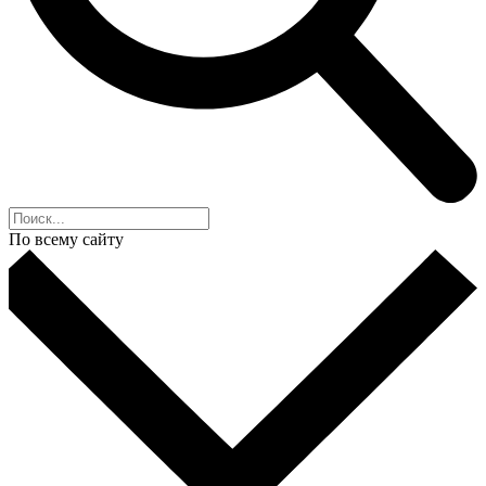
По всему сайту