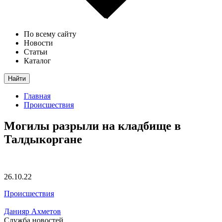
По всему сайту
Новости
Статьи
Каталог
Найти
Главная
Происшествия
Могилы разрыли на кладбище в
Талдыкоргане
26.10.22
Происшествия
Данияр Ахметов
Служба новостей