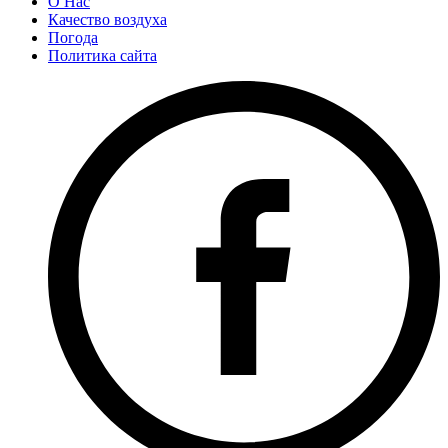
О Нас
Качество воздуха
Погода
Политика сайта