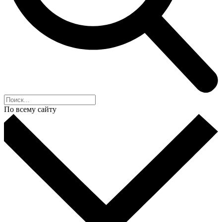
По всему сайту