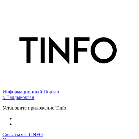
Информационный Портал
г. Талдыкорган
Установите приложение Tinfo
Связаться с TINFO