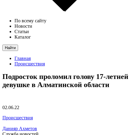
По всему сайту
Новости
Статьи
Каталог
Найти
Главная
Происшествия
Подросток проломил голову 17-летней
девушке в Алматинской области
02.06.22
Происшествия
Данияр Ахметов
Служба новостей