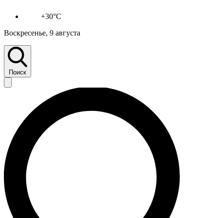
+30°C
Воскресенье, 9 августа
Поиск