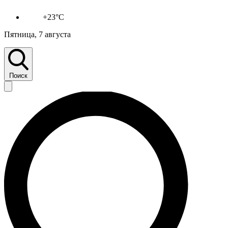
+23°C
Пятница, 7 августа
Поиск