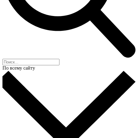
По всему сайту