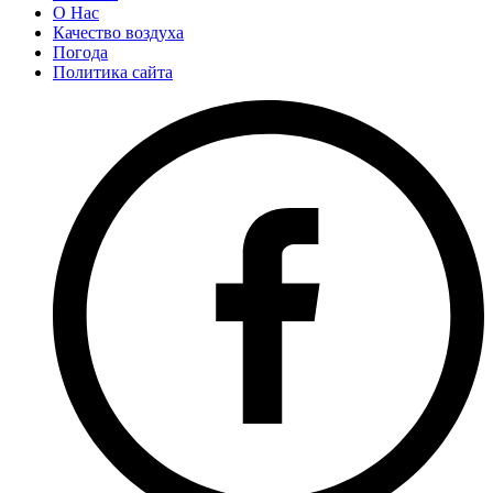
О Нас
Качество воздуха
Погода
Политика сайта