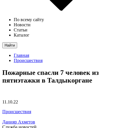
По всему сайту
Новости
Статьи
Каталог
Найти
Главная
Происшествия
Пожарные спасли 7 человек из
пятиэтажки в Талдыкоргане
11.10.22
Происшествия
Данияр Ахметов
Служба новостей