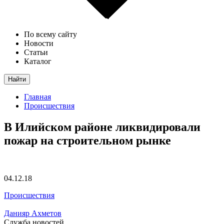
По всему сайту
Новости
Статьи
Каталог
Найти
Главная
Происшествия
В Илийском районе ликвидировали
пожар на строительном рынке
04.12.18
Происшествия
Данияр Ахметов
Служба новостей