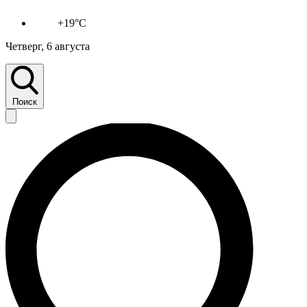
+19°C
Четверг, 6 августа
Поиск