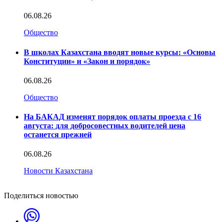
06.08.26
Общество
В школах Казахстана вводят новые курсы: «Основы
Конституции» и «Закон и порядок»
06.08.26
Общество
На БАКАД изменят порядок оплаты проезда с 16
августа: для добросовестных водителей цена
останется прежней
06.08.26
Новости Казахстана
Поделиться новостью