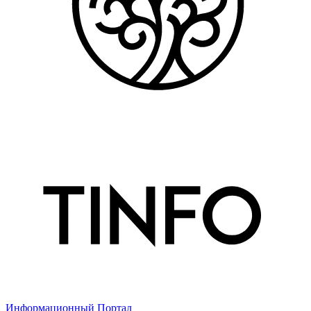
Информационный Портал