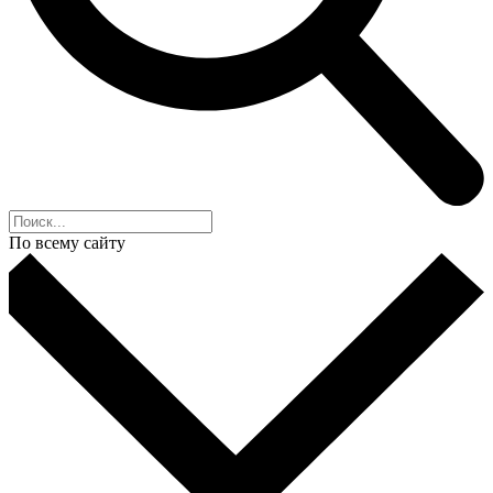
По всему сайту