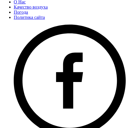
О Нас
Качество воздуха
Погода
Политика сайта