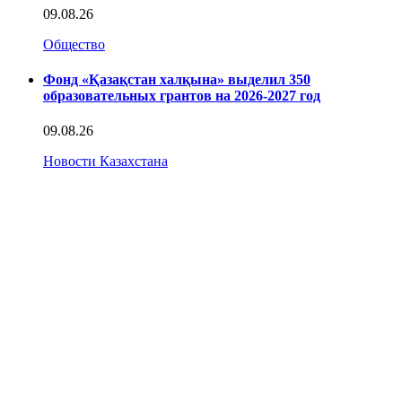
09.08.26
Общество
Фонд «Қазақстан халқына» выделил 350
образовательных грантов на 2026-2027 год
09.08.26
Новости Казахстана