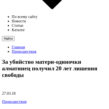
По всему сайту
Новости
Статьи
Каталог
Найти
Главная
Происшествия
За убийство матери-одиночки
алматинец получил 20 лет лишения
свободы
27.03.18
Происшествия