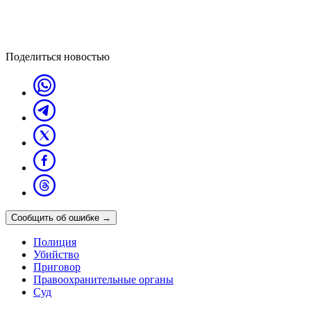
Поделиться новостью
Сообщить об ошибке
→
Полиция
Убийство
Приговор
Правоохранительные органы
Суд