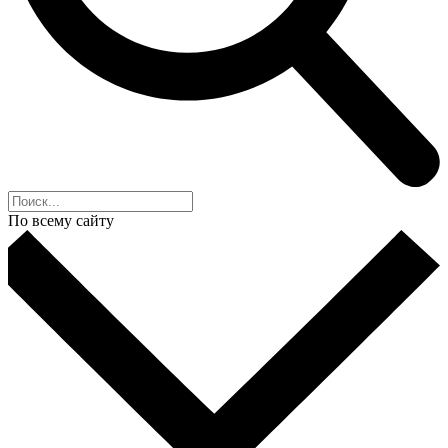
По всему сайту