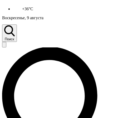
+36°C
Воскресенье, 9 августа
Поиск