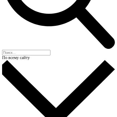
По всему сайту