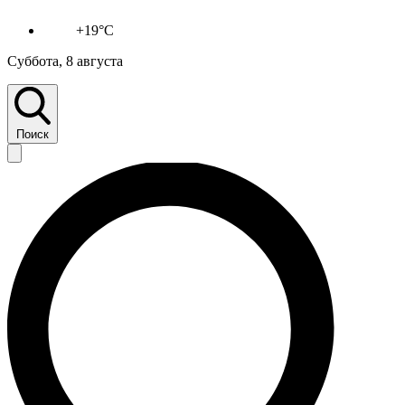
+19°C
Суббота, 8 августа
Поиск