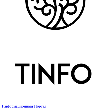
Информационный Портал