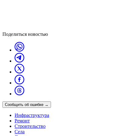
Поделиться новостью
Сообщить об ошибке
→
Инфраструктура
Ремонт
Строительство
Села