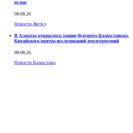
из нас
08.08.26
Новости Жетісу
В Алматы открылось здание будущего Казахстанско-
Китайского центра исследований землетрясений
08.08.26
Новости Казахстана