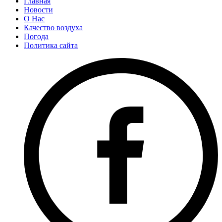
Главная
Новости
О Нас
Качество воздуха
Погода
Политика сайта