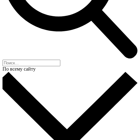
По всему сайту