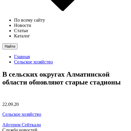
По всему сайту
Новости
Статьи
Каталог
Найти
Главная
Сельское хозяйство
В сельских округах Алматинской
области обновляют старые стадионы
22.09.20
Сельское хозяйство
Айгерим Сейткали
Служба новостей