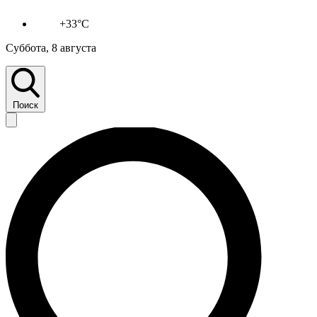
+33°C
Суббота, 8 августа
Поиск