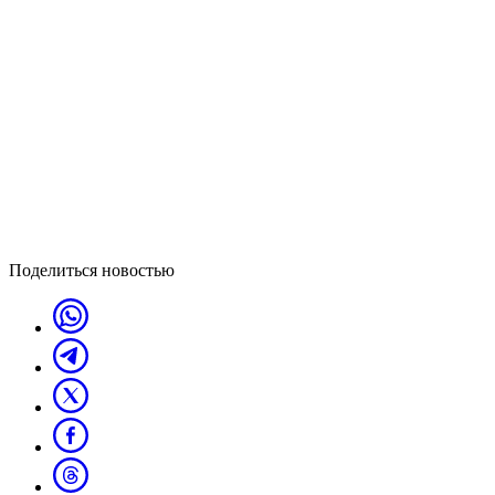
Поделиться новостью