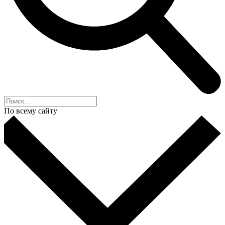
По всему сайту