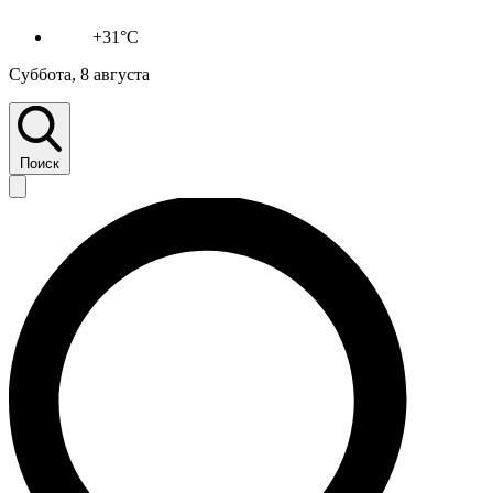
+31°C
Суббота, 8 августа
Поиск