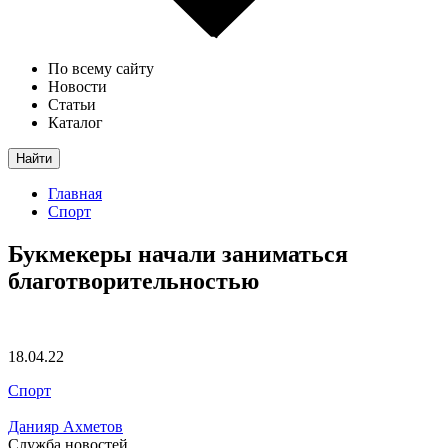
По всему сайту
Новости
Статьи
Каталог
Найти
Главная
Спорт
Букмекеры начали заниматься
благотворительностью
18.04.22
Спорт
Данияр Ахметов
Служба новостей