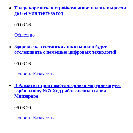
Талдыкорганская стройкомпания: налоги выросли
до 654 млн тенге за год
09.08.26
Общество
Здоровье казахстанских школьников будут
отслеживать с помощью цифровых технологий
09.08.26
Новости Казахстана
В Алматы строят амбулаторию и модернизируют
горбольницу №7: Ход работ оценила глава
Минздрава
09.08.26
Новости Казахстана