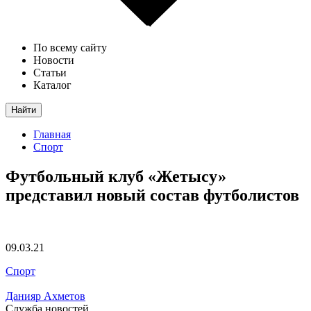
По всему сайту
Новости
Статьи
Каталог
Найти
Главная
Спорт
Футбольный клуб «Жетысу»
представил новый состав футболистов
09.03.21
Спорт
Данияр Ахметов
Служба новостей