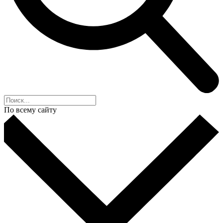
По всему сайту