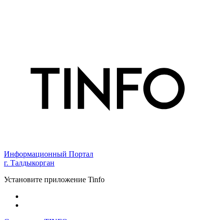
Информационный Портал
г. Талдыкорган
Установите приложение Tinfo