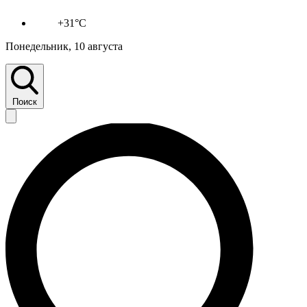
+31°C
Понедельник, 10 августа
Поиск