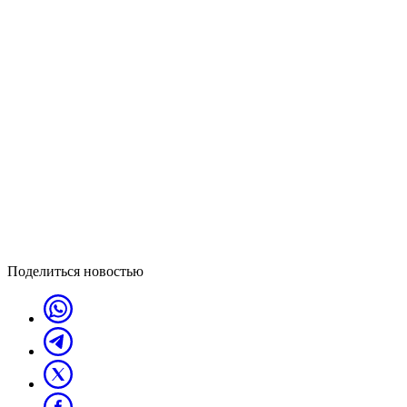
Поделиться новостью