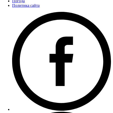
Погода
Политика сайта