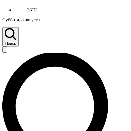
+33°C
Суббота, 8 августа
Поиск