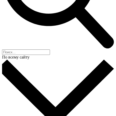
По всему сайту