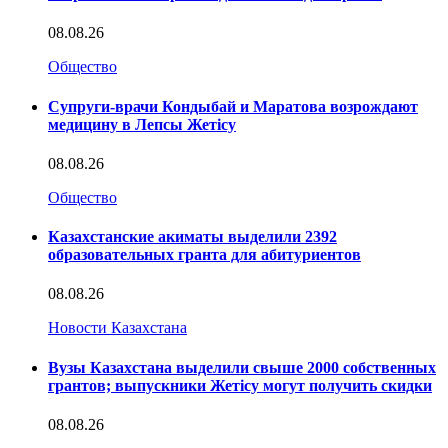
08.08.26
Общество
Супруги-врачи Кондыбай и Маратова возрождают
медицину в Лепсы Жетісу
08.08.26
Общество
Казахстанские акиматы выделили 2392
образовательных гранта для абитуриентов
08.08.26
Новости Казахстана
Вузы Казахстана выделили свыше 2000 собственных
грантов; выпускники Жетісу могут получить скидки
08.08.26